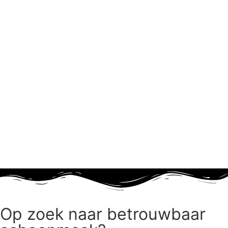
Op zoek naar betrouwbaar