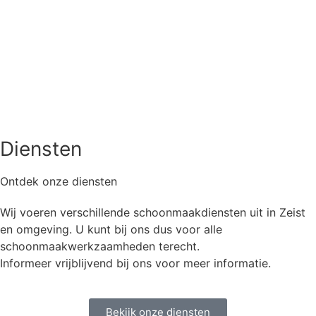
Diensten
Ontdek onze diensten
Wij voeren verschillende schoonmaakdiensten uit in Zeist
en omgeving. U kunt bij ons dus voor alle
schoonmaakwerkzaamheden terecht.
Informeer vrijblijvend bij ons voor meer informatie.
Bekijk onze diensten