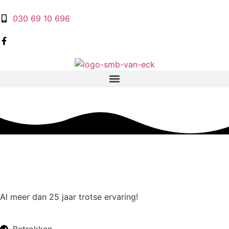
030 69 10 696
Al meer dan 25 jaar trotse ervaring!
Betrokken