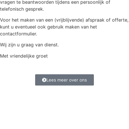
vragen te beantwoorden tijdens een persoonlijk of
telefonisch gesprek.
Voor het maken van een (vrijblijvende) afspraak of offerte,
kunt u eventueel ook gebruik maken van het
contactformulier.
Wij zijn u graag van dienst.
Met vriendelijke groet
Lees meer over ons