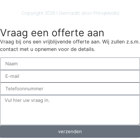
Copyright 2026 | Gemaakt door
FhinqMedia
Vraag een offerte aan
Vraag bij ons een vrijblijvende offerte aan. Wij zullen z.s.m.
contact met u opnemen voor de details.
verzenden