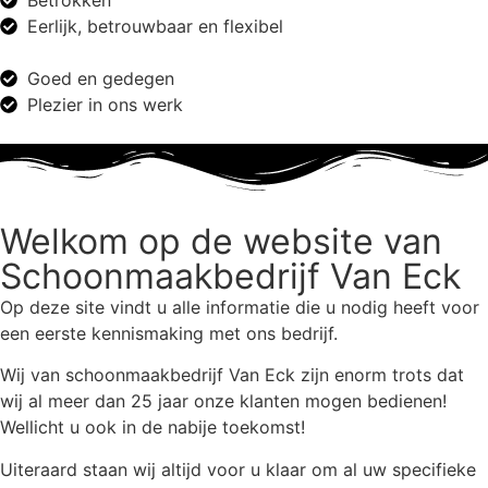
Eerlijk, betrouwbaar en flexibel
Goed en gedegen
Plezier in ons werk
Welkom op de website van
Schoonmaakbedrijf Van Eck
Op deze site vindt u alle informatie die u nodig heeft voor
een eerste kennismaking met ons bedrijf.
Wij van schoonmaakbedrijf Van Eck zijn enorm trots dat
wij al meer dan 25 jaar onze klanten mogen bedienen!
Wellicht u ook in de nabije toekomst!
Uiteraard staan wij altijd voor u klaar om al uw specifieke