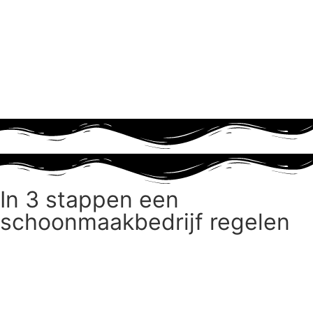
In 3 stappen een
schoonmaakbedrijf regelen