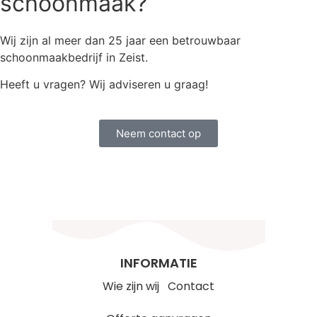
schoonmaak?
Wij zijn al meer dan 25 jaar een betrouwbaar
schoonmaakbedrijf in Zeist.
Heeft u vragen? Wij adviseren u graag!
Neem contact op
INFORMATIE
Wie zijn wij
Contact